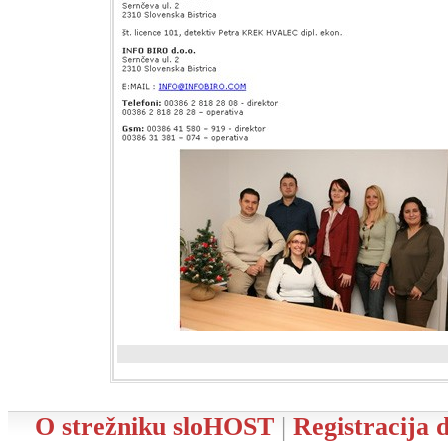
O strežniku sloHOST
|
Registracija