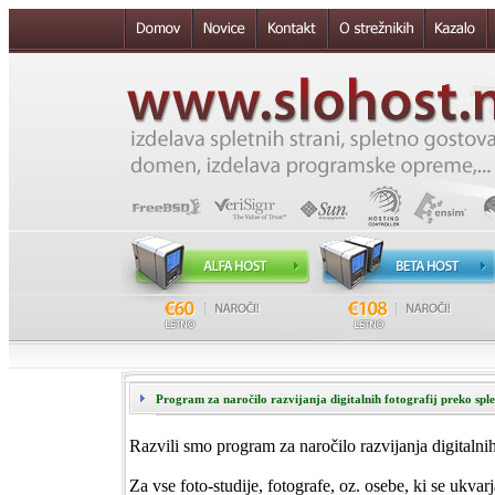
Program za naročilo razvijanja digitalnih fotografij preko spl
Razvili smo program za naročilo razvijanja digitalnih
Za vse foto-studije, fotografe, oz. osebe, ki se ukvarj